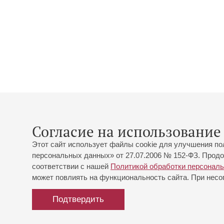
Согласие на использование 
Этот сайт использует файлы cookie для улучшения по
персональных данных» от 27.07.2006 № 152-ФЗ. Продо
соответствии с нашей
Политикой обработки персонал
может повлиять на функциональность сайта. При несог
Подтвердить