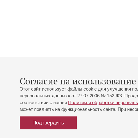
Согласие на использование 
Этот сайт использует файлы cookie для улучшения по
персональных данных» от 27.07.2006 № 152-ФЗ. Продо
соответствии с нашей
Политикой обработки персонал
может повлиять на функциональность сайта. При несог
Подтвердить