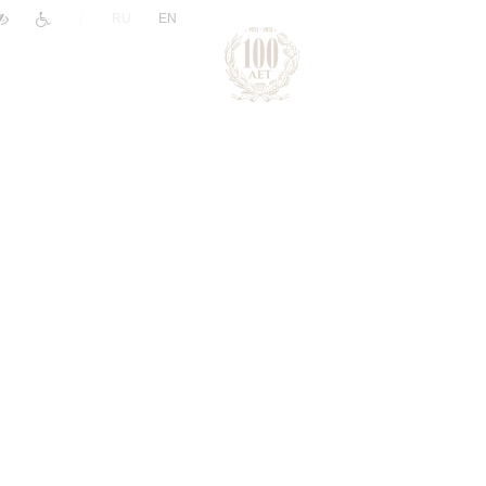
|
RU
EN