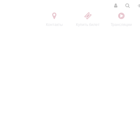
Контакты
Купить билет
Трансляции