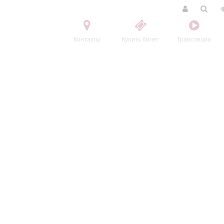
Контакты
Купить билет
Трансляции