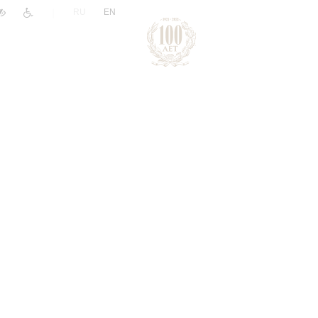
|
RU
EN