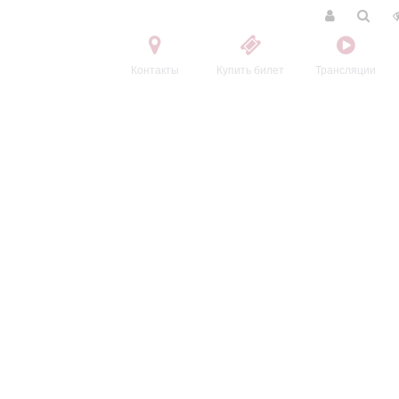
Контакты
Купить билет
Трансляции