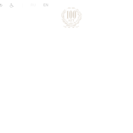
|
RU
EN