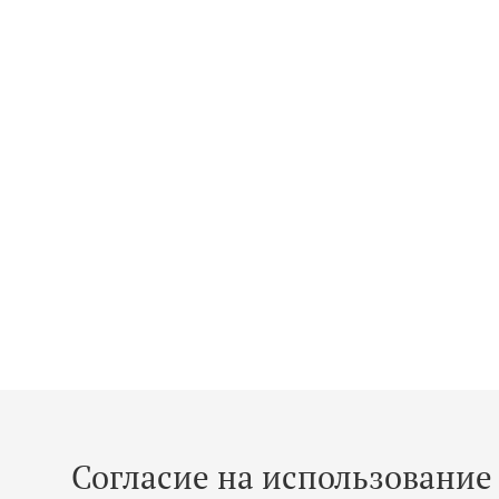
Согласие на использование 