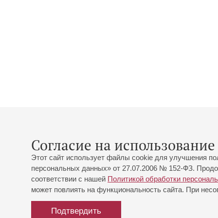
Согласие на использование 
Этот сайт использует файлы cookie для улучшения по
персональных данных» от 27.07.2006 № 152-ФЗ. Продо
соответствии с нашей
Политикой обработки персонал
может повлиять на функциональность сайта. При несог
Подтвердить