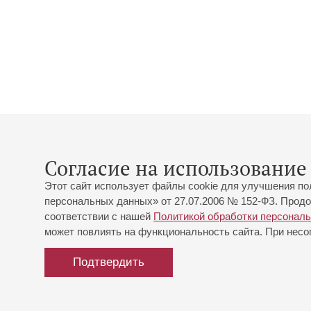
Согласие на использование 
Этот сайт использует файлы cookie для улучшения по
персональных данных» от 27.07.2006 № 152-ФЗ. Продо
соответствии с нашей
Политикой обработки персонал
может повлиять на функциональность сайта. При несог
Подтвердить