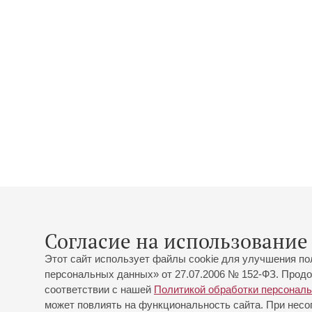
Согласие на использование 
Этот сайт использует файлы cookie для улучшения по
персональных данных» от 27.07.2006 № 152-ФЗ. Продо
соответствии с нашей
Политикой обработки персонал
может повлиять на функциональность сайта. При несог