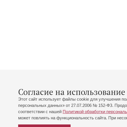
Согласие на использование 
Этот сайт использует файлы cookie для улучшения по
персональных данных» от 27.07.2006 № 152-ФЗ. Продо
соответствии с нашей
Политикой обработки персонал
может повлиять на функциональность сайта. При несог