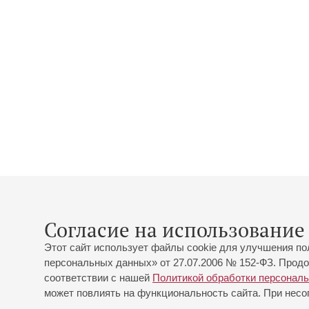
Согласие на использование 
Этот сайт использует файлы cookie для улучшения по
персональных данных» от 27.07.2006 № 152-ФЗ. Продо
соответствии с нашей
Политикой обработки персонал
может повлиять на функциональность сайта. При несог