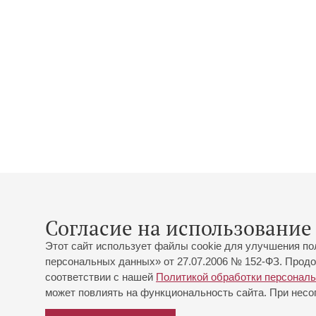
Согласие на использование 
Этот сайт использует файлы cookie для улучшения по
персональных данных» от 27.07.2006 № 152-ФЗ. Продо
соответствии с нашей
Политикой обработки персонал
может повлиять на функциональность сайта. При несог