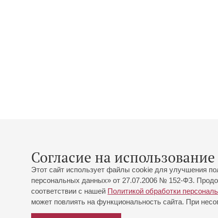
Согласие на использование 
Этот сайт использует файлы cookie для улучшения по
персональных данных» от 27.07.2006 № 152-ФЗ. Продо
соответствии с нашей
Политикой обработки персонал
может повлиять на функциональность сайта. При несог