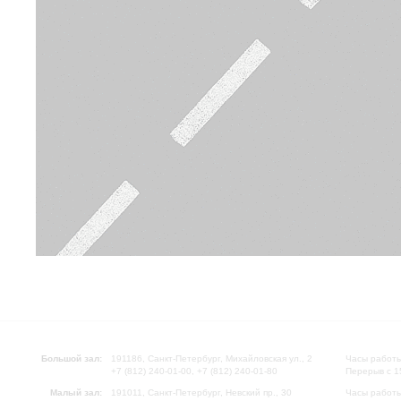
Большой зал:
191186, Санкт-Петербург, Михайловская ул., 2
Часы работы
+7 (812) 240-01-00, +7 (812) 240-01-80
Перерыв с 1
Малый зал:
191011, Санкт-Петербург, Невский пр., 30
Часы работы