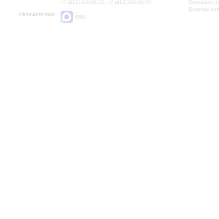
+7 (812) 240-01-00, +7 (812) 240-01-70
Перерыв с 1
Вопросы на
Напишите нам:
MAX