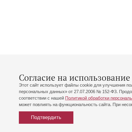
Согласие на использование 
Этот сайт использует файлы cookie для улучшения по
персональных данных» от 27.07.2006 № 152-ФЗ. Продо
соответствии с нашей
Политикой обработки персонал
может повлиять на функциональность сайта. При несог
Подтвердить