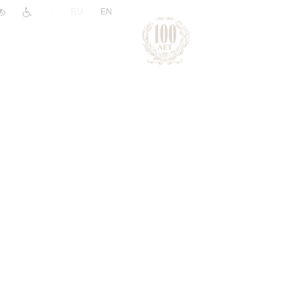
|
RU
EN