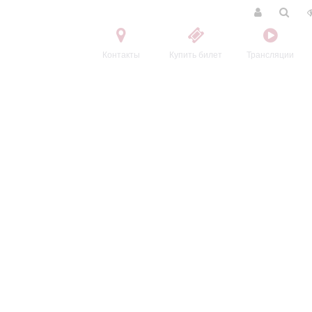
Контакты
Купить билет
Трансляции