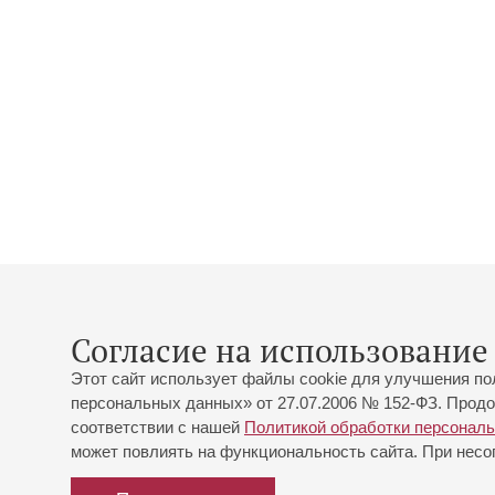
Согласие на использование 
Этот сайт использует файлы cookie для улучшения по
персональных данных» от 27.07.2006 № 152-ФЗ. Продо
соответствии с нашей
Политикой обработки персонал
может повлиять на функциональность сайта. При несог