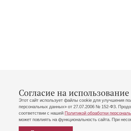
Согласие на использование 
Этот сайт использует файлы cookie для улучшения по
персональных данных» от 27.07.2006 № 152-ФЗ. Продо
соответствии с нашей
Политикой обработки персонал
может повлиять на функциональность сайта. При несог