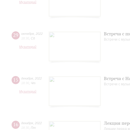
Музиторий
Встреча с 
29
октября
,
2022
18:30
,
Сб
Встречи с музы
Музиторий
Встреча с 
15
декабря
,
2022
18:30
,
Чт
Встречи с музы
Музиторий
Лекция пер
16
декабря
,
2022
18:30
,
Пт
Лекции перед 