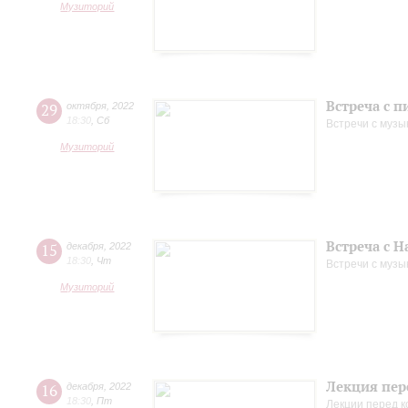
Музиторий
Встреча с 
29
октября
,
2022
18:30
,
Сб
Встречи с музы
Музиторий
Встреча с 
15
декабря
,
2022
18:30
,
Чт
Встречи с музы
Музиторий
Лекция пер
16
декабря
,
2022
18:30
,
Пт
Лекции перед 