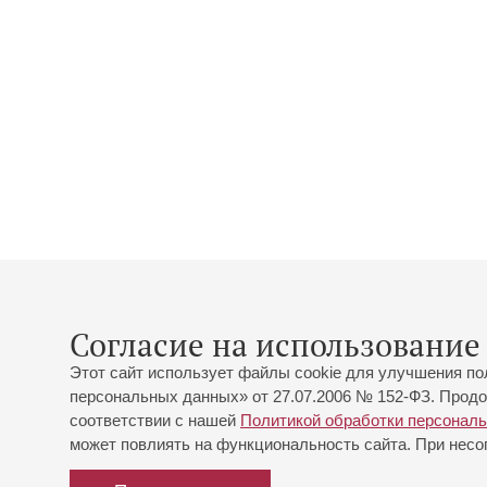
Согласие на использование 
Этот сайт использует файлы cookie для улучшения по
персональных данных» от 27.07.2006 № 152-ФЗ. Продо
соответствии с нашей
Политикой обработки персонал
может повлиять на функциональность сайта. При несог