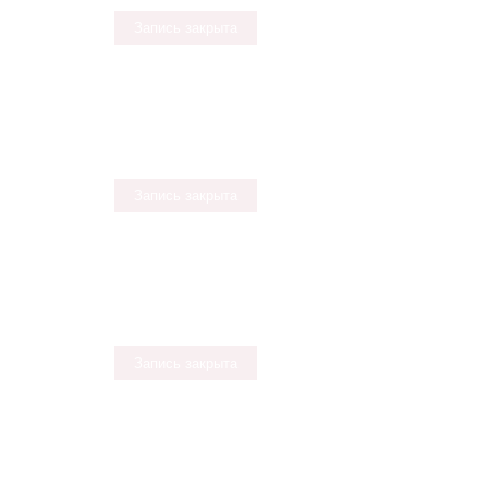
Запись закрыта
Запись закрыта
Запись закрыта