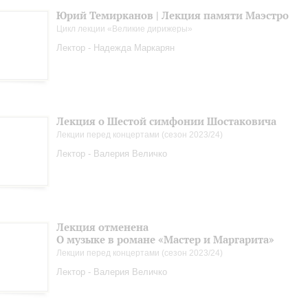
Юрий Темирканов | Лекция памяти Маэстро
Цикл лекции «Великие дирижеры»
Лектор - Надежда Маркарян
Лекция о Шестой симфонии Шостаковича
Лекции перед концертами (сезон 2023/24)
Лектор - Валерия Величко
Лекция отменена
О музыке в романе «Мастер и Маргарита»
Лекции перед концертами (сезон 2023/24)
Лектор - Валерия Величко