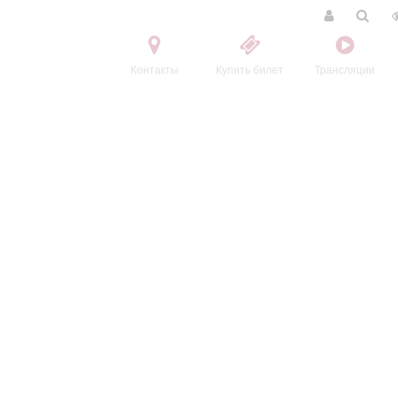
Контакты
Купить билет
Трансляции