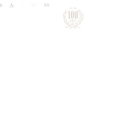
|
RU
EN