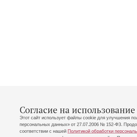
Согласие на использование 
Этот сайт использует файлы cookie для улучшения по
персональных данных» от 27.07.2006 № 152-ФЗ. Продо
соответствии с нашей
Политикой обработки персонал