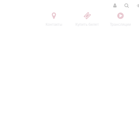
Контакты
Купить билет
Трансляции