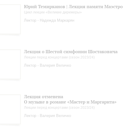
Юрий Темирканов | Лекция памяти Маэстро
Цикл лекции «Великие дирижеры»
Лектор - Надежда Маркарян
Лекция о Шестой симфонии Шостаковича
Лекции перед концертами (сезон 2023/24)
Лектор - Валерия Величко
Лекция отменена
О музыке в романе «Мастер и Маргарита»
Лекции перед концертами (сезон 2023/24)
Лектор - Валерия Величко