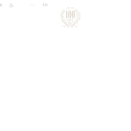
|
RU
EN