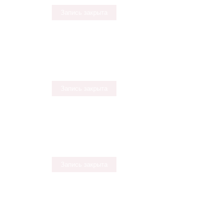
Запись закрыта
Запись закрыта
Запись закрыта