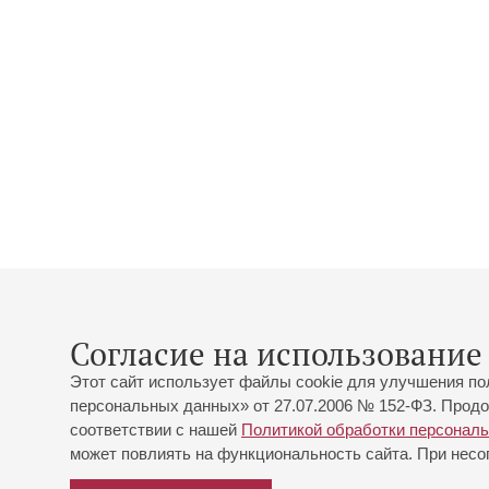
Согласие на использование 
Этот сайт использует файлы cookie для улучшения по
персональных данных» от 27.07.2006 № 152-ФЗ. Продо
соответствии с нашей
Политикой обработки персонал
может повлиять на функциональность сайта. При несог