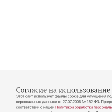
Согласие на использование 
Этот сайт использует файлы cookie для улучшения по
персональных данных» от 27.07.2006 № 152-ФЗ. Продо
соответствии с нашей
Политикой обработки персонал