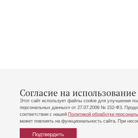
Согласие на использование 
Этот сайт использует файлы cookie для улучшения по
персональных данных» от 27.07.2006 № 152-ФЗ. Продо
соответствии с нашей
Политикой обработки персонал
может повлиять на функциональность сайта. При несог
Подтвердить