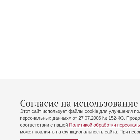
Согласие на использование 
Этот сайт использует файлы cookie для улучшения по
персональных данных» от 27.07.2006 № 152-ФЗ. Продо
соответствии с нашей
Политикой обработки персонал
может повлиять на функциональность сайта. При несог