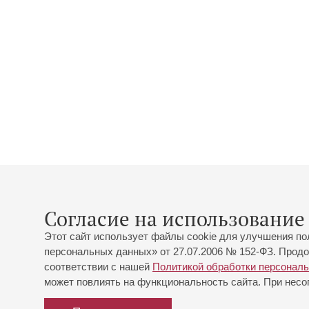
Согласие на использование 
Этот сайт использует файлы cookie для улучшения по
персональных данных» от 27.07.2006 № 152-ФЗ. Продо
соответствии с нашей
Политикой обработки персонал
может повлиять на функциональность сайта. При несог