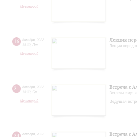
Музиторий
Лекция пер
16
декабря
,
2022
18:30
,
Пт
Лекции перед 
Музиторий
Встреча с 
21
декабря
,
2022
18:30
,
Ср
Встречи с музы
Музиторий
Ведущая встре
Встреча с 
24
декабря
,
2022