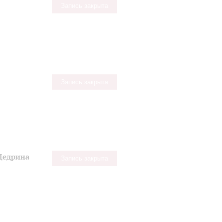
Запись закрыта
Запись закрыта
Щедрина
Запись закрыта