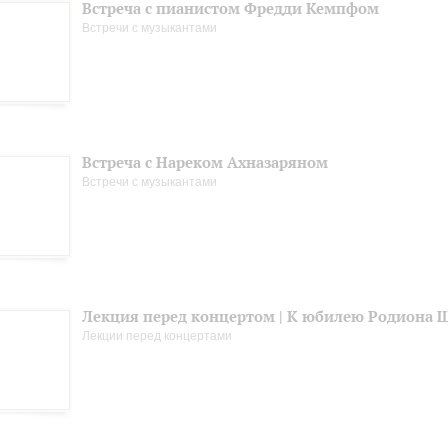
Встреча с пианистом Фредди Кемпфом
Встречи с музыкантами
Встреча с Нареком Ахназаряном
Встречи с музыкантами
Лекция перед концертом | К юбилею Родиона 
Лекции перед концертами