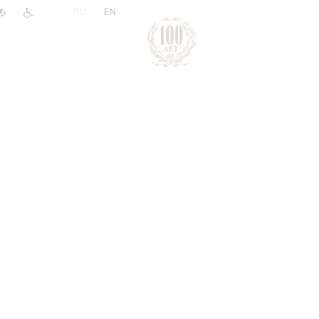
|
RU
EN