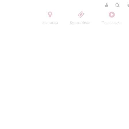
Контакты
Купить билет
Трансляции