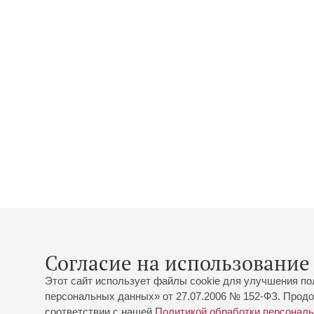
Согласие на использование 
Этот сайт использует файлы cookie для улучшения по
персональных данных» от 27.07.2006 № 152-ФЗ. Продо
соответствии с нашей
Политикой обработки персонал