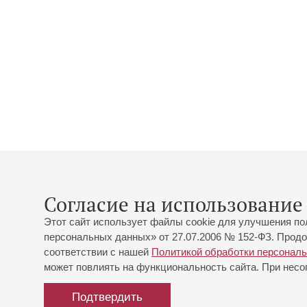
Согласие на использование 
Этот сайт использует файлы cookie для улучшения по
персональных данных» от 27.07.2006 № 152-ФЗ. Продо
соответствии с нашей
Политикой обработки персонал
может повлиять на функциональность сайта. При несог
Подтвердить