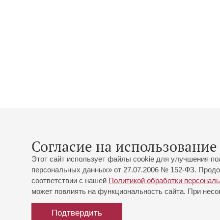
Согласие на использование 
Этот сайт использует файлы cookie для улучшения по
персональных данных» от 27.07.2006 № 152-ФЗ. Продо
соответствии с нашей
Политикой обработки персонал
может повлиять на функциональность сайта. При несог
Подтвердить