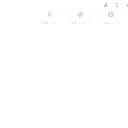
Контакты
Купить билет
Трансляции