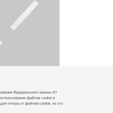
новании Федерального закона «О
использование файлов cookie в
для отказа от файлов cookie, но это
© 2000—2026