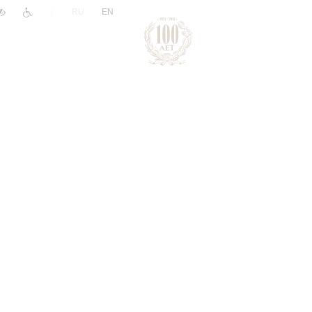
|
RU
EN