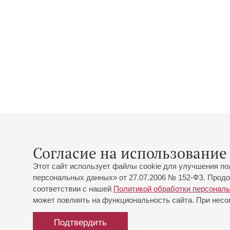
Согласие на использование 
Этот сайт использует файлы cookie для улучшения по
персональных данных» от 27.07.2006 № 152-ФЗ. Продо
соответствии с нашей
Политикой обработки персонал
может повлиять на функциональность сайта. При несог
Подтвердить