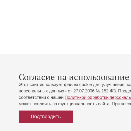
Согласие на использование 
Этот сайт использует файлы cookie для улучшения по
персональных данных» от 27.07.2006 № 152-ФЗ. Продо
соответствии с нашей
Политикой обработки персонал
может повлиять на функциональность сайта. При несог
Подтвердить