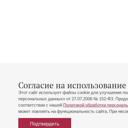
Согласие на использование 
Этот сайт использует файлы cookie для улучшения по
персональных данных» от 27.07.2006 № 152-ФЗ. Продо
соответствии с нашей
Политикой обработки персонал
может повлиять на функциональность сайта. При несог
Подтвердить