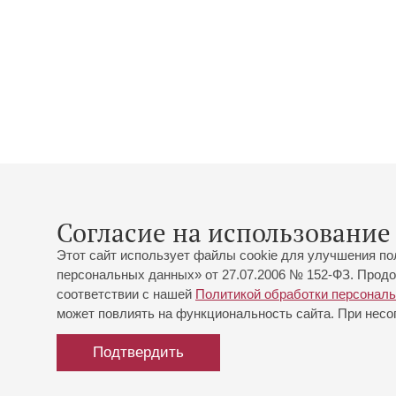
Согласие на использование 
Этот сайт использует файлы cookie для улучшения по
персональных данных» от 27.07.2006 № 152-ФЗ. Продо
соответствии с нашей
Политикой обработки персонал
может повлиять на функциональность сайта. При несог
Подтвердить