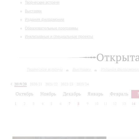
Творческие встречи
Выставки
Издания филармонии
Образовательные программы
Инклюзивные и специальные проекты
Открыт
Творческие встречи
Выставки
Издания филармони
2019/20
2020/21
2021/22
2022/23
2023/24
2024/25
2025/26
Октябрь
Ноябрь
Декабрь
Январь
Февраль
1
2
3
4
5
6
7
8
9
10
11
12
13
14