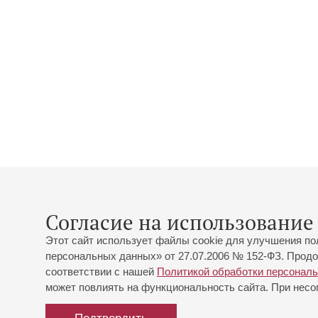
Согласие на использование 
Этот сайт использует файлы cookie для улучшения по
персональных данных» от 27.07.2006 № 152-ФЗ. Продо
соответствии с нашей
Политикой обработки персонал
может повлиять на функциональность сайта. При несог