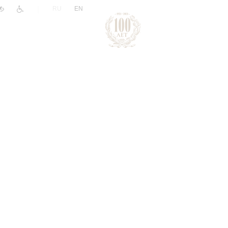
|
RU
EN