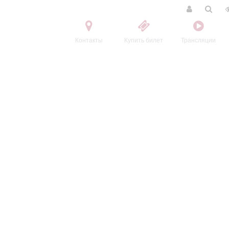
Контакты
Купить билет
Трансляции