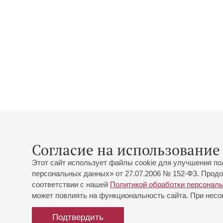
Согласие на использование 
Этот сайт использует файлы cookie для улучшения по
персональных данных» от 27.07.2006 № 152-ФЗ. Продо
соответствии с нашей
Политикой обработки персонал
может повлиять на функциональность сайта. При несог
Подтвердить