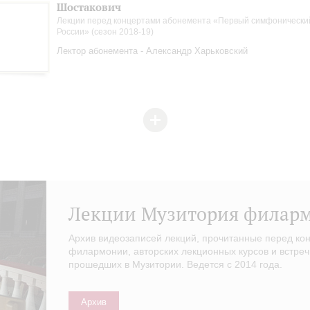
Шостакович
Лекции перед концертами абонемента «Первый симфонически
России» (сезон 2018-19)
Лектор абонемента - Александр Харьковский
Лекции Музитория филар
Архив видеозаписей лекций, прочитанные перед ко
филармонии, авторских лекционных курсов и встреч
прошедших в Музитории. Ведется с 2014 года.
Архив