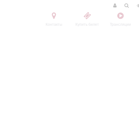
Контакты
Купить билет
Трансляции