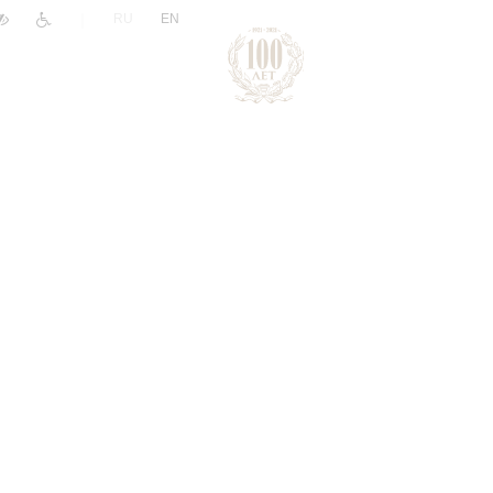
|
RU
EN