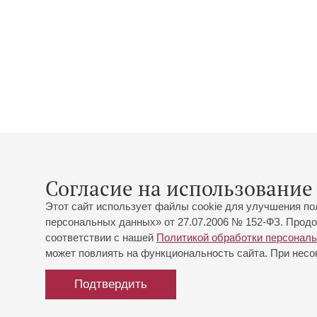
Согласие на использование 
Этот сайт использует файлы cookie для улучшения по
персональных данных» от 27.07.2006 № 152-ФЗ. Продо
соответствии с нашей
Политикой обработки персонал
может повлиять на функциональность сайта. При несог
Подтвердить