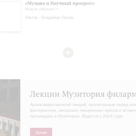
«Музыка и Научный прогресс»
Модуль «Музыка +»
Лектор - Владимир Орлов
Лекции Музитория филар
Архив видеозаписей лекций, прочитанные перед ко
филармонии, авторских лекционных курсов и встреч
прошедших в Музитории. Ведется с 2014 года.
Архив