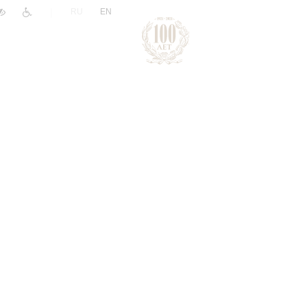
|
RU
EN