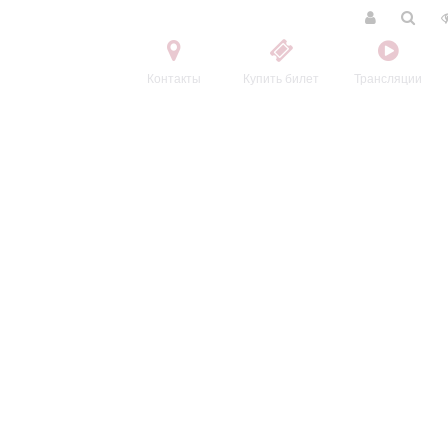
Контакты
Купить билет
Трансляции