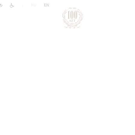
|
RU
EN