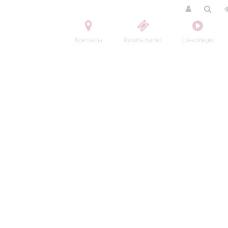
Контакты
Купить билет
Трансляции