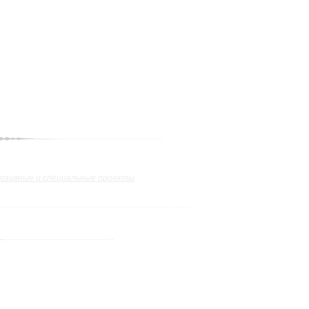
юзивные и специальные проекты