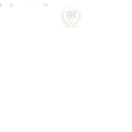
|
RU
EN