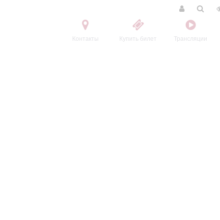
Контакты
Купить билет
Трансляции