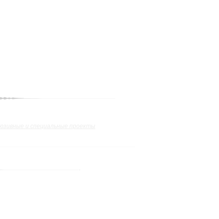
юзивные и специальные проекты