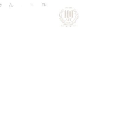
|
RU
EN