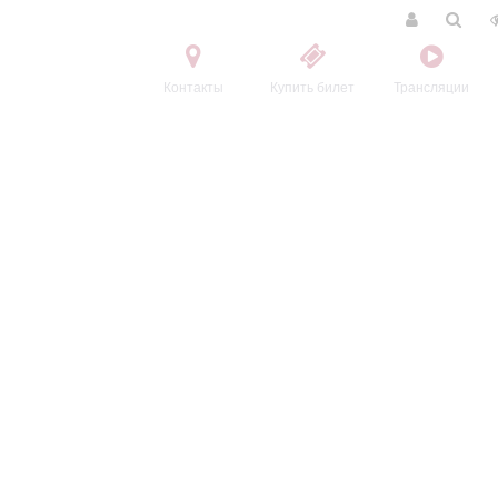
Контакты
Купить билет
Трансляции