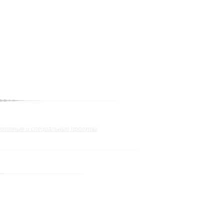
юзивные и специальные проекты