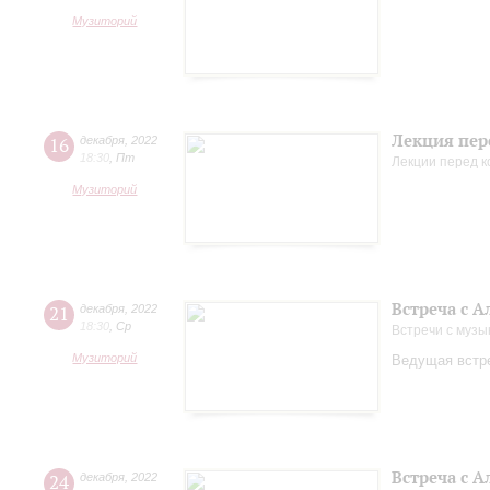
Музиторий
Лекция пер
16
декабря
,
2022
18:30
,
Пт
Лекции перед 
Музиторий
Встреча с 
21
декабря
,
2022
18:30
,
Ср
Встречи с музы
Музиторий
Ведущая встре
Встреча с 
24
декабря
,
2022