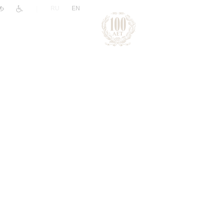
|
RU
EN