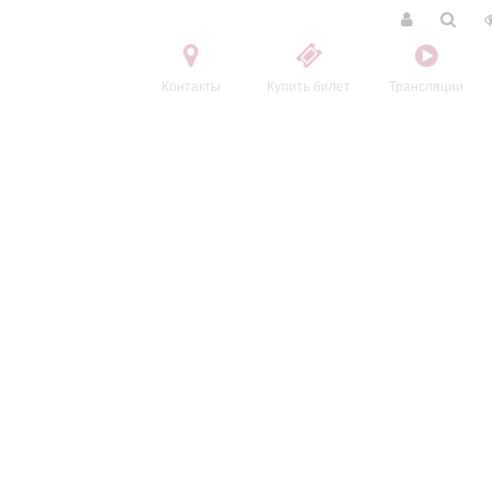
Контакты
Купить билет
Трансляции