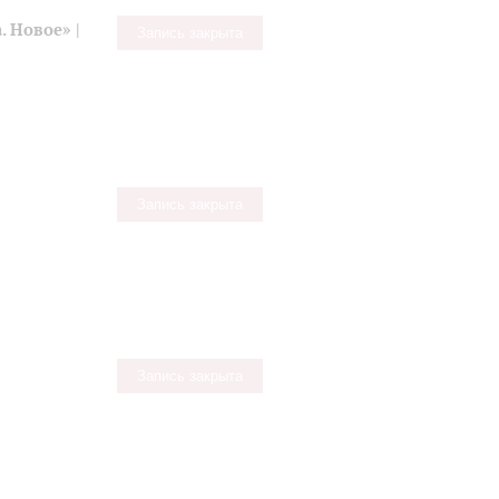
 Новое» |
Запись закрыта
Запись закрыта
Запись закрыта