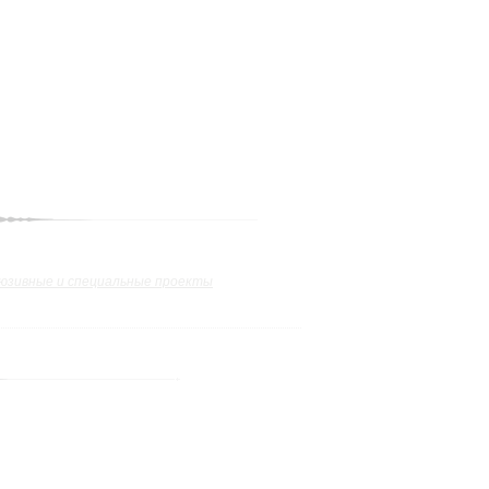
юзивные и специальные проекты