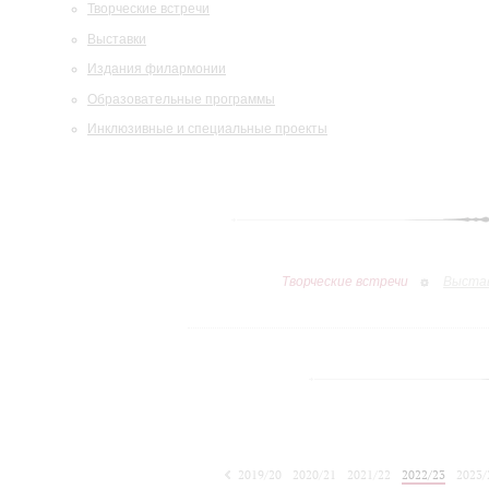
Творческие встречи
Выставки
Издания филармонии
Образовательные программы
Инклюзивные и специальные проекты
Творческие встречи
Выста
2019/20
2020/21
2021/22
2022/23
2023/