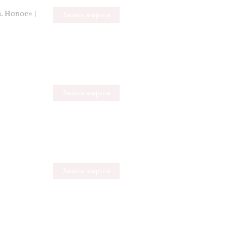
 Новое» |
Запись закрыта
Запись закрыта
Запись закрыта