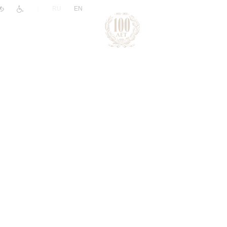
|
RU
EN