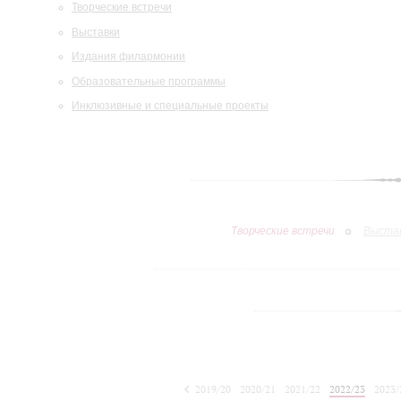
Творческие встречи
Выставки
Издания филармонии
Образовательные программы
Инклюзивные и специальные проекты
Творческие встречи
Выста
2019/20
2020/21
2021/22
2022/23
2023/