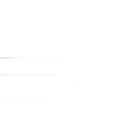
юзивные и специальные проекты