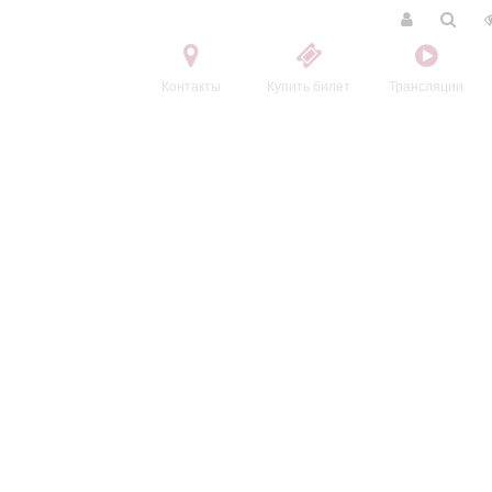
Контакты
Купить билет
Трансляции