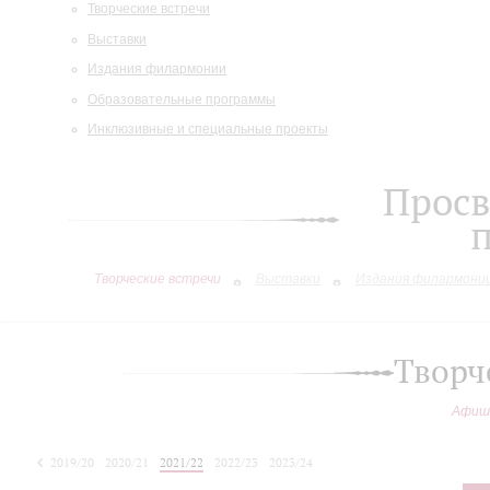
Творческие встречи
Выставки
Издания филармонии
Образовательные программы
Инклюзивные и специальные проекты
Просв
Творческие встречи
Выставки
Издания филармони
Творч
Афиш
2019/20
2020/21
2021/22
2022/23
2023/24
2024/25
2025/26