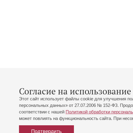
Согласие на использование 
Этот сайт использует файлы cookie для улучшения по
персональных данных» от 27.07.2006 № 152-ФЗ. Продо
соответствии с нашей
Политикой обработки персонал
может повлиять на функциональность сайта. При несог
Подтвердить