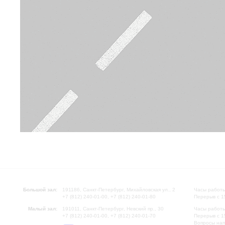
Большой зал:
191186, Санкт-Петербург, Михайловская ул., 2
Часы работы
+7 (812) 240-01-00, +7 (812) 240-01-80
Перерыв с 1
Малый зал:
191011, Санкт-Петербург, Невский пр., 30
Часы работы
+7 (812) 240-01-00, +7 (812) 240-01-70
Перерыв с 1
Вопросы на