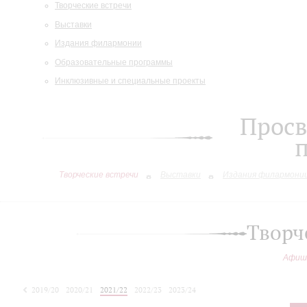
Творческие встречи
Выставки
Издания филармонии
Образовательные программы
Инклюзивные и специальные проекты
Просв
Творческие встречи
Выставки
Издания филармони
Творч
Афиш
2019/20
2020/21
2021/22
2022/23
2023/24
2024/25
2025/26