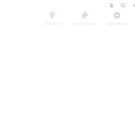
Контакты
Купить билет
Трансляции