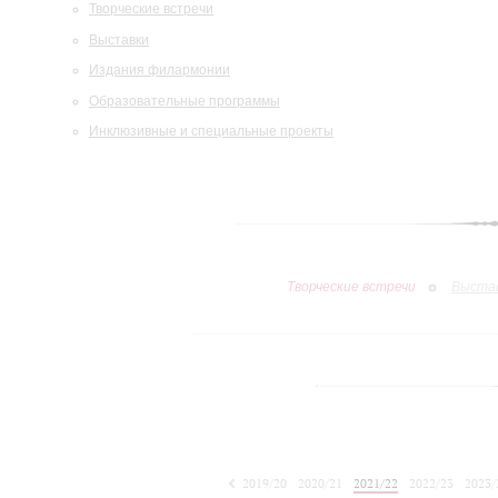
Творческие встречи
Выставки
Издания филармонии
Образовательные программы
Инклюзивные и специальные проекты
Творческие встречи
Выста
2019/20
2020/21
2021/22
2022/23
2023/