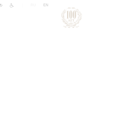
|
RU
EN